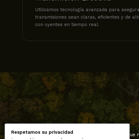
Utilizamos tecnología avanzada para asegura
transmisiones sean claras, eficientes y de al
con oyentes en tiempo real.
Respetamos su privacidad
Sigue 