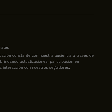
iales
ción constante con nuestra audiencia a través de
brindando actualizaciones, participación en
 interacción con nuestros seguidores.