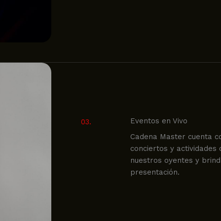
Eventos en Vivo
03.
Cadena Master cuenta co
conciertos y actividades
nuestros oyentes y brin
presentación.