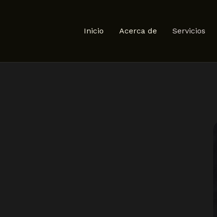
Inicio
Acerca de
Servicios