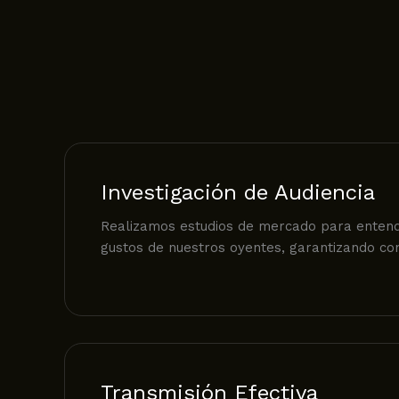
Investigación de Audiencia
Realizamos estudios de mercado para entend
gustos de nuestros oyentes, garantizando con
Transmisión Efectiva