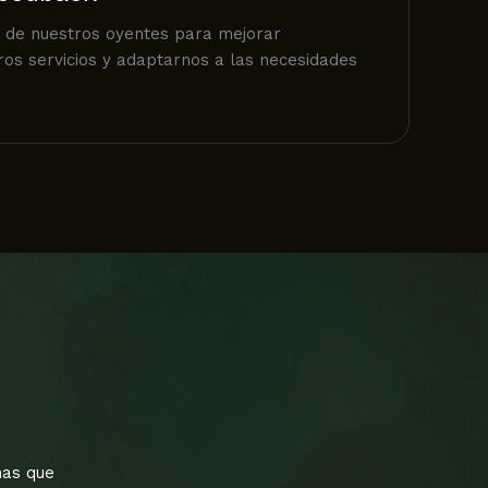
 de nuestros oyentes para mejorar
os servicios y adaptarnos a las necesidades
mas que