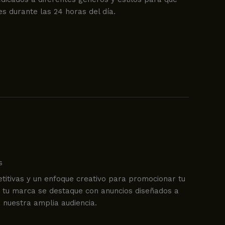
es durante las 24 horas del día.
s
titivas y un enfoque creativo para promocionar tu
e tu marca se destaque con anuncios diseñados a
 nuestra amplia audiencia.