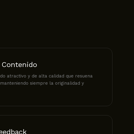
 Contenido
o atractivo y de alta calidad que resuena
 manteniendo siempre la originalidad y
Feedback