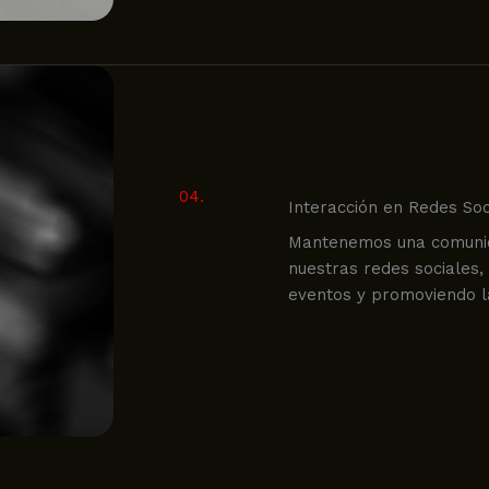
04.
Interacción en Redes Soc
Mantenemos una comunica
nuestras redes sociales, 
eventos y promoviendo la