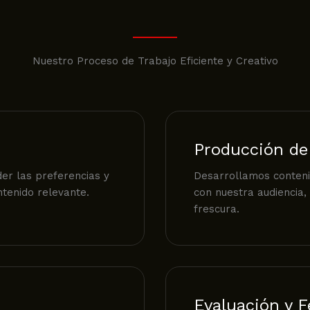
Nuestro Proceso de Trabajo Eficiente y Creativo
Producción de
er las preferencias y
Desarrollamos contenid
tenido relevante.
con nuestra audiencia,
frescura.
Evaluación y 