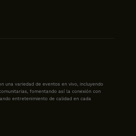
n una variedad de eventos en vivo, incluyendo
 comunitarias, fomentando así la conexión con
dando entretenimiento de calidad en cada