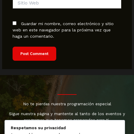
Web
Guardar mi nombre, correo electrónico y sitio
web en este navegador para la próxima vez que
haga un comentario.
No te pierdas nuestra programación especial
Sigue nuestra página y mantente al tanto de los eventos y
programas que tenemos preparados para ti.
Respetamos su privacidad