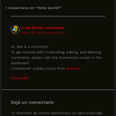
1 comentario en “Hello world!”
A WordPress Commenter
marzo 18, 2026 a las 12:12 pm
Hi, this is a comment.
To get started with moderating, editing, and deleting
comments, please visit the Comments screen in the
dashboard.
Commenter avatars come from
Gravatar
.
Responder
Dejá un comentario
Tu dirección de correo electrónico no será publicada.